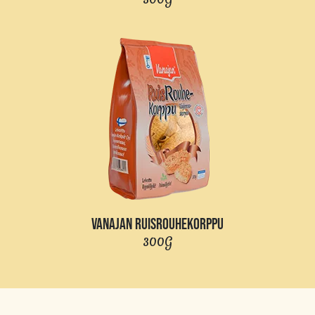
VANAJAN RUISROUHEKORPPU
300G