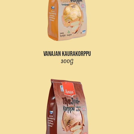
VANAJAN KAURAKORPPU
300G