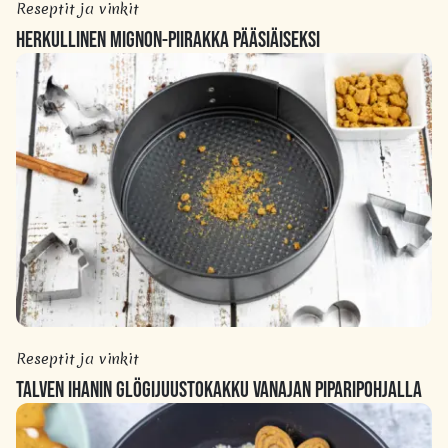
Reseptit ja vinkit
HERKULLINEN MIGNON-PIIRAKKA PÄÄSIÄISEKSI
Reseptit ja vinkit
TALVEN IHANIN GLÖGIJUUSTOKAKKU VANAJAN PIPARIPOHJALLA