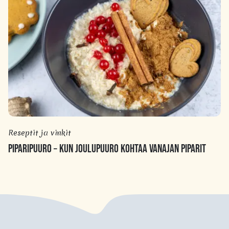
Reseptit ja vinkit
PIPARIPUURO – KUN JOULUPUURO KOHTAA VANAJAN PIPARIT