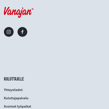
KULUTTAJILLE
Yhteystiedot
Kuluttajapalvelu
Avoimet työpaikat