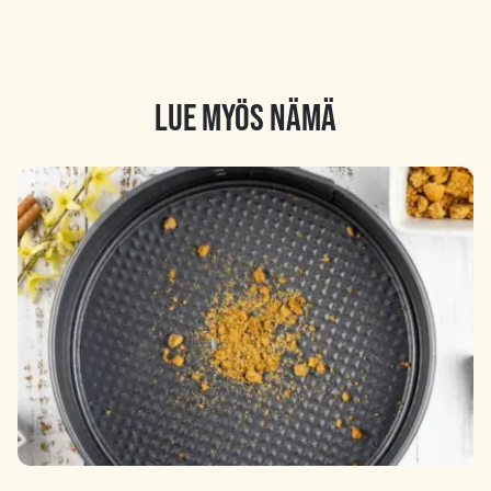
LUE MYÖS NÄMÄ