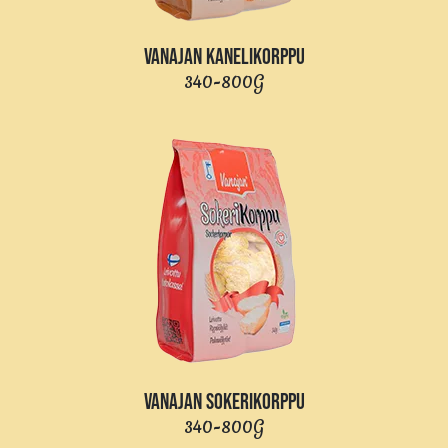
VANAJAN KANELIKORPPU
340-800G
VANAJAN SOKERIKORPPU
340-800G