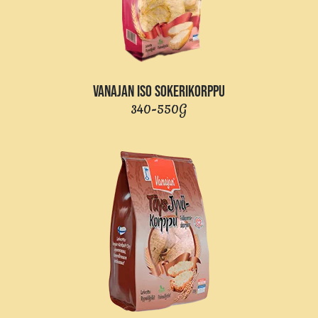
VANAJAN ISO SOKERIKORPPU
340-550G