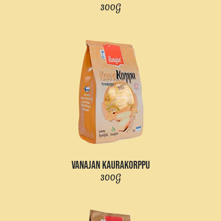
300G
VANAJAN KAURAKORPPU
300G