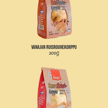
VANAJAN RUISROUHEKORPPU
300G