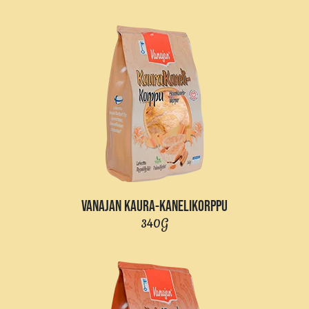
VANAJAN KAURA-KANELIKORPPU
340G