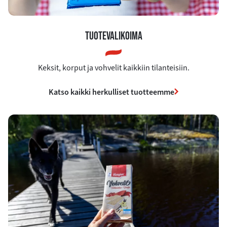
TUOTEVALIKOIMA
Keksit, korput ja vohvelit kaikkiin tilanteisiin.
Katso kaikki herkulliset tuotteemme