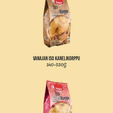
VANAJAN ISO KANELIKORPPU
340-550G