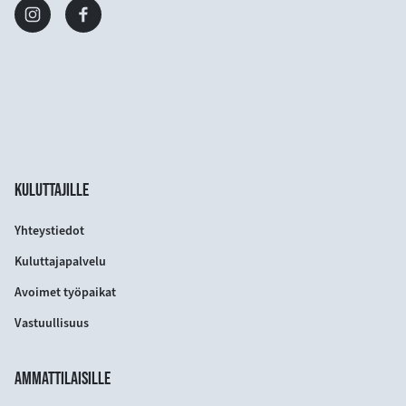
KULUTTAJILLE
Yhteystiedot
Kuluttajapalvelu
Avoimet työpaikat
Vastuullisuus
AMMATTILAISILLE