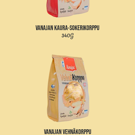
VANAJAN KAURA-SOKERIKORPPU
340G
VANAJAN VEHNÄKORPPU