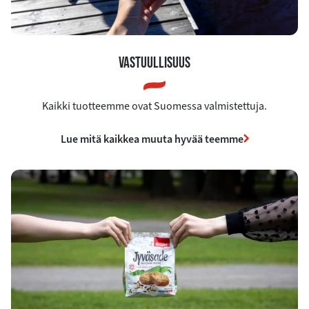
VASTUULLISUUS
Kaikki tuotteemme ovat Suomessa valmistettuja.
Lue mitä kaikkea muuta hyvää teemme