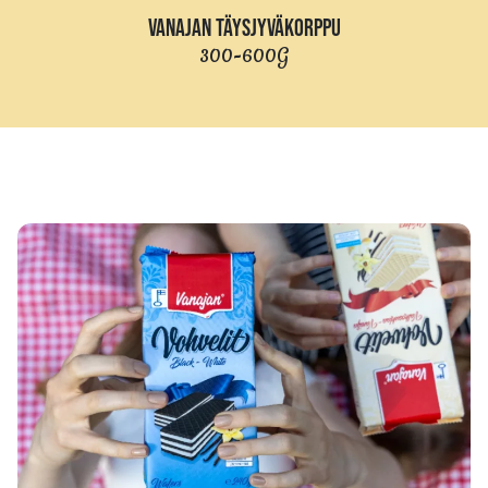
VANAJAN TÄYSJYVÄKORPPU
300-600G