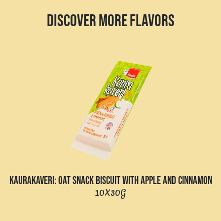
DISCOVER MORE FLAVORS
KAURAKAVERI: OAT SNACK BISCUIT WITH APPLE AND CINNAMON
10X30G