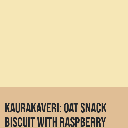
KAURAKAVERI: OAT SNACK
BISCUIT WITH RASPBERRY