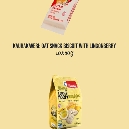
KAURAKAVERI: OAT SNACK BISCUIT WITH LINGONBERRY
10X30G