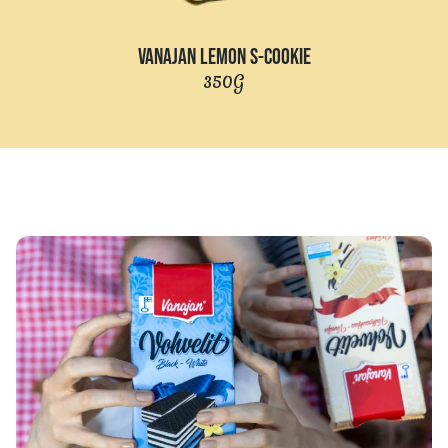
VANAJAN LEMON S-COOKIE
350G