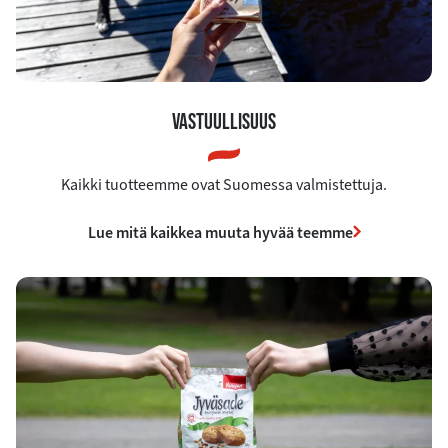
VASTUULLISUUS
Kaikki tuotteemme ovat Suomessa valmistettuja.
Lue mitä kaikkea muuta hyvää teemme