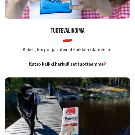
TUOTEVALIKOIMA
Keksit, korput ja vohvelit kaikkiin tilanteisiin.
Katso kaikki herkulliset tuotteemme