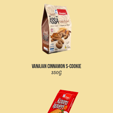
VANAJAN CINNAMON S-COOKIE
350G