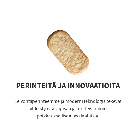
PERINTEITÄ JA INNOVAATIOITA
Leivontaperinteemme ja moderni teknologia tekevät
yhteistyöstä sujuvaa ja tuotteistamme
poikkeuksellisen tasalaatuisia.