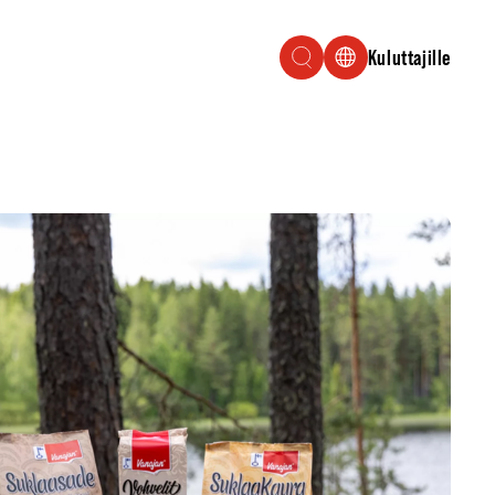
Kuluttajille