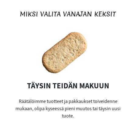
MIKSI VALITA VANAJAN KEKSIT
TÄYSIN TEIDÄN MAKUUN
Räätälöimme tuotteet ja pakkaukset toiveidenne
mukaan, olipa kyseessä pieni muutos tai täysin uusi
tuote.