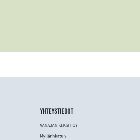
YHTEYSTIEDOT
VANAJAN KEKSIT OY
Myllärinkatu 9